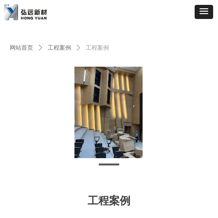
网站首页
ꄲ
工程案例
ꄲ
工程案例
工程案例