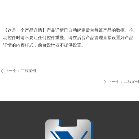
【这是一个产品详情】产品详情已自动绑定后台每篇产品的数据。拖
动控件时请不要让任何控件重叠。请在后台产品管理直接设置好产品
详情的内容样式，前台设计器不提供设置。
上一个：
工程案例
ꄴ
下一个：
工程案例
ꄲ