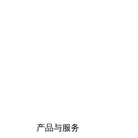
产品与服务